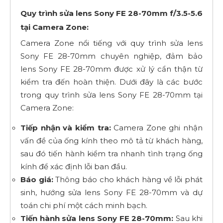
Quy trình sửa lens Sony FE 28-70mm f/3.5-5.6
tại Camera Zone:
Camera Zone nổi tiếng với quy trình sửa lens
Sony FE 28-70mm chuyên nghiệp, đảm bảo
lens Sony FE 28-70mm được xử lý cẩn thận từ
kiểm tra đến hoàn thiện. Dưới đây là các bước
trong quy trình sửa lens Sony FE 28-70mm tại
Camera Zone:
Tiếp nhận và kiểm tra:
Camera Zone ghi nhận
vấn đề của ống kính theo mô tả từ khách hàng,
sau đó tiến hành kiểm tra nhanh tình trạng ống
kính để xác định lỗi ban đầu.
Báo giá:
Thông báo cho khách hàng về lỗi phát
sinh, hướng sửa lens Sony FE 28-70mm và dự
toán chi phí một cách minh bạch.
Tiến hành sửa lens Sony FE 28-70mm:
Sau khi