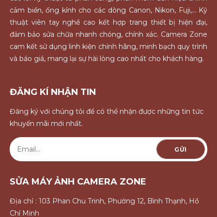
cảm biến, ống kính cho các dòng Canon, Nikon, Fuji,... Kỹ
thuật viên tay nghề cao kết hợp trang thiết bị hiện đại,
đảm bảo sửa chữa nhanh chóng, chính xác. Camera Zone
cam kết sử dụng linh kiện chính hãng, minh bạch quy trình
và báo giá, mang lại sự hài lòng cao nhất cho khách hàng.
ĐĂNG KÍ NHẬN TIN
Đăng ký với chúng tôi để có thể nhận được những tin tức
khuyến mãi mới nhất.
GỬI
SỬA MÁY ẢNH CAMERA ZONE
Địa chỉ : 103 Phan Chu Trinh, Phường 12, Bình Thạnh, Hồ
Chí Minh