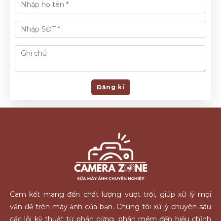
Đăng kí
Cam kết mang đến chất lượng vượt trội, giúp xử lý mọi
vấn đề trên máy ảnh của bạn. Chúng tôi xử lý chuyên sâu
các lỗi kỹ thuật từ phần cứng, phần mềm đến hiệu chỉnh