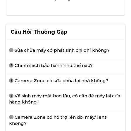
Câu Hỏi Thường Gặp
Sửa chữa máy có phát sinh chi phí không?
Chính sách bảo hành như thế nào?
Camera Zone có sửa chữa tại nhà không?
Vệ sinh máy mất bao lâu, có cần để máy lại cửa
hàng không?
Camera Zone có hỗ trợ lên đời máy/ lens
không?