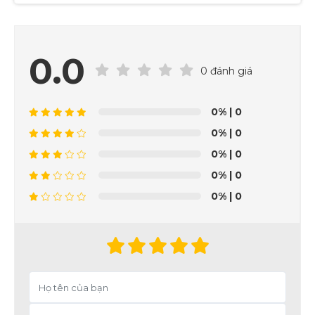
0.0
0 đánh giá
0%
| 0
0%
| 0
0%
| 0
0%
| 0
0%
| 0