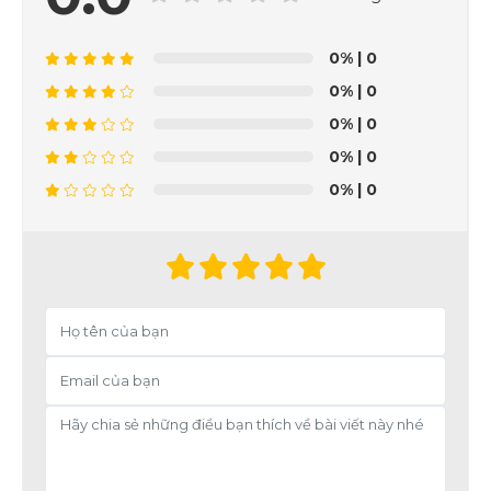
0%
| 0
0%
| 0
0%
| 0
0%
| 0
0%
| 0