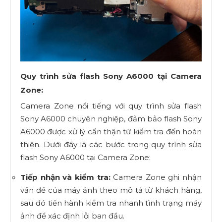
Quy trình sửa flash Sony A6000 tại Camera
Zone:
Camera Zone nổi tiếng với quy trình sửa flash
Sony A6000 chuyên nghiệp, đảm bảo flash Sony
A6000 được xử lý cẩn thận từ kiểm tra đến hoàn
thiện. Dưới đây là các bước trong quy trình sửa
flash Sony A6000 tại Camera Zone:
Tiếp nhận và kiểm tra:
Camera Zone ghi nhận
vấn đề của máy ảnh theo mô tả từ khách hàng,
sau đó tiến hành kiểm tra nhanh tình trạng máy
ảnh để xác định lỗi ban đầu.