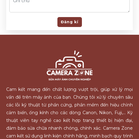
Đăng kí
Cam kết mang đến chất lượng vượt trội, giúp xử lý mọi
vấn đề trên máy ảnh của bạn. Chúng tôi xử lý chuyên sâu
các lỗi kỹ thuật từ phần cứng, phần mềm đến hiệu chỉnh
cảm biến, ống kính cho các dòng Canon, Nikon, Fuji,... Kỹ
thuật viên tay nghề cao kết hợp trang thiết bị hiện đại,
đảm bảo sửa chữa nhanh chóng, chính xác. Camera Zone
cam kết sử dụng linh kiện chính hãng, minh bạch quy trình