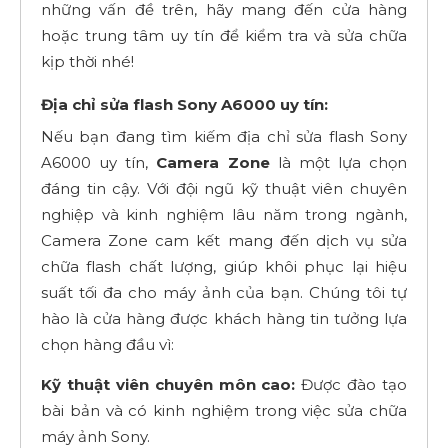
những vấn đề trên, hãy mang đến cửa hàng
hoặc trung tâm uy tín để kiểm tra và sửa chữa
kịp thời nhé!
Địa chỉ sửa flash Sony A6000 uy tín:
Nếu bạn đang tìm kiếm địa chỉ sửa flash Sony
A6000 uy tín,
Camera Zone
là một lựa chọn
đáng tin cậy. Với đội ngũ kỹ thuật viên chuyên
nghiệp và kinh nghiệm lâu năm trong ngành,
Camera Zone cam kết mang đến dịch vụ sửa
chữa flash chất lượng, giúp khôi phục lại hiệu
suất tối đa cho máy ảnh của bạn. Chúng tôi tự
hào là cửa hàng được khách hàng tin tưởng lựa
chọn hàng đầu vì:
Kỹ thuật viên chuyên môn cao:
Được đào tạo
bài bản và có kinh nghiệm trong việc sửa chữa
máy ảnh Sony.