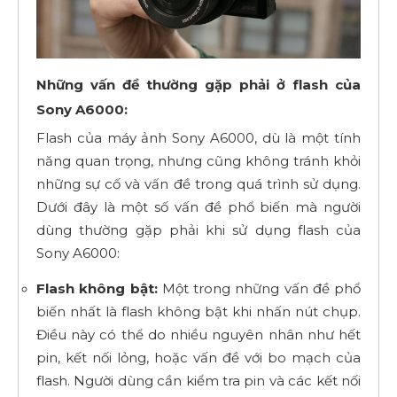
Những vấn đề thường gặp phải ở flash của
Sony A6000:
Flash của máy ảnh Sony A6000, dù là một tính
năng quan trọng, nhưng cũng không tránh khỏi
những sự cố và vấn đề trong quá trình sử dụng.
Dưới đây là một số vấn đề phổ biến mà người
dùng thường gặp phải khi sử dụng flash của
Sony A6000:
Flash không bật:
Một trong những vấn đề phổ
biến nhất là flash không bật khi nhấn nút chụp.
Điều này có thể do nhiều nguyên nhân như hết
pin, kết nối lỏng, hoặc vấn đề với bo mạch của
flash. Người dùng cần kiểm tra pin và các kết nối