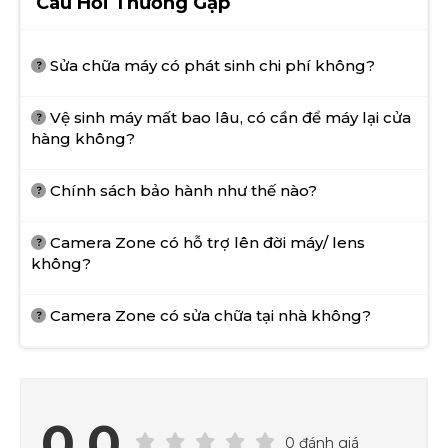
Câu Hỏi Thường Gặp
Sửa chữa máy có phát sinh chi phí không?
Vệ sinh máy mất bao lâu, có cần để máy lại cửa
hàng không?
Chính sách bảo hành như thế nào?
Camera Zone có hỗ trợ lên đời máy/ lens
không?
Camera Zone có sửa chữa tại nhà không?
0.0
0 đánh giá