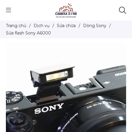
Trang chủ
/
Dịch vụ
/
Sửa chữa
/
Dòng Sony
/
Sửa flash Sony A6000