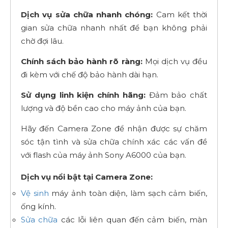
Dịch vụ sửa chữa nhanh chóng:
Cam kết thời
gian sửa chữa nhanh nhất để bạn không phải
chờ đợi lâu.
Chính sách bảo hành rõ ràng:
Mọi dịch vụ đều
đi kèm với chế độ bảo hành dài hạn.
Sử dụng linh kiện chính hãng:
Đảm bảo chất
lượng và độ bền cao cho máy ảnh của bạn.
Hãy đến Camera Zone để nhận được sự chăm
sóc tận tình và sửa chữa chính xác các vấn đề
với flash của máy ảnh Sony A6000 của bạn.
Dịch vụ nổi bật tại Camera Zone:
Vệ sinh
máy ảnh toàn diện, làm sạch cảm biến,
ống kính.
Sửa chữa
các lỗi liên quan đến cảm biến, màn