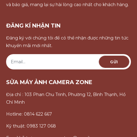
và báo giá, mang lại sự hài lòng cao nhất cho khách hàng.
ĐĂNG KÍ NHẬN TIN
Đăng ký với chúng tôi để có thể nhận được những tin tức
khuyến mãi mới nhất.
GỬI
SỬA MÁY ẢNH CAMERA ZONE
Địa chỉ : 103 Phan Chu Trinh, Phường 12, Bình Thạnh, Hồ
Chí Minh
Hotline: 0814 622 667
Kỹ thuật: 0983 127 068