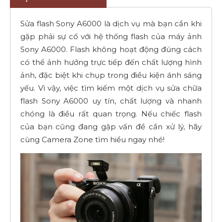
Sửa flash Sony A6000 là dịch vụ mà bạn cần khi
gặp phải sự cố với hệ thống flash của máy ảnh
Sony A6000. Flash không hoạt động đúng cách
có thể ảnh hưởng trực tiếp đến chất lượng hình
ảnh, đặc biệt khi chụp trong điều kiện ánh sáng
yếu. Vì vậy, việc tìm kiếm một dịch vụ sửa chữa
flash Sony A6000 uy tín, chất lượng và nhanh
chóng là điều rất quan trọng. Nếu chiếc flash
của bạn cũng đang gặp vấn đề cần xử lý, hãy
cùng Camera Zone tìm hiểu ngay nhé!