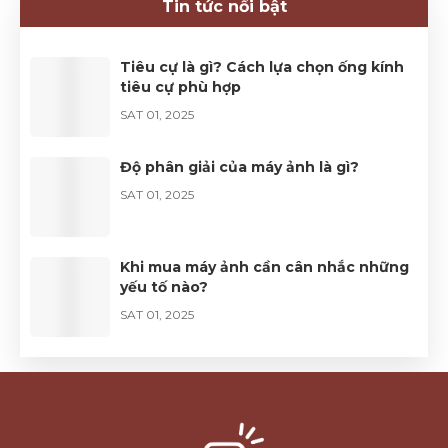
Tin tức nổi bật
SUN 05, 2026
Tiêu cự là gì? Cách lựa chọn ống kính
tiêu cự phù hợp
SAT 01, 2025
Độ phân giải của máy ảnh là gì?
SAT 01, 2025
Khi mua máy ảnh cần cân nhắc những
yếu tố nào?
SAT 01, 2025