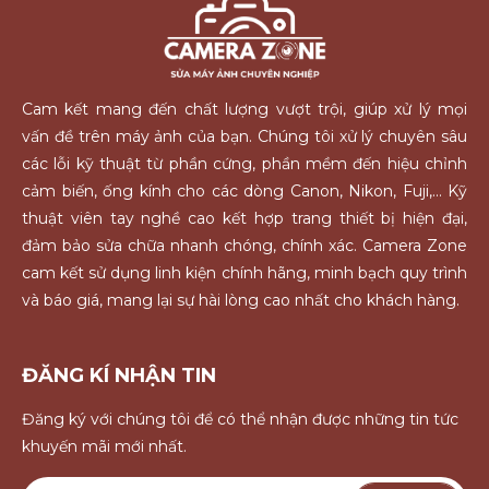
Cam kết mang đến chất lượng vượt trội, giúp xử lý mọi
vấn đề trên máy ảnh của bạn. Chúng tôi xử lý chuyên sâu
các lỗi kỹ thuật từ phần cứng, phần mềm đến hiệu chỉnh
cảm biến, ống kính cho các dòng Canon, Nikon, Fuji,... Kỹ
thuật viên tay nghề cao kết hợp trang thiết bị hiện đại,
đảm bảo sửa chữa nhanh chóng, chính xác. Camera Zone
cam kết sử dụng linh kiện chính hãng, minh bạch quy trình
và báo giá, mang lại sự hài lòng cao nhất cho khách hàng.
ĐĂNG KÍ NHẬN TIN
Đăng ký với chúng tôi để có thể nhận được những tin tức
khuyến mãi mới nhất.