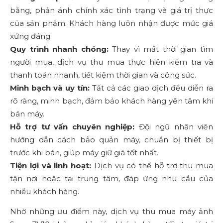
bằng, phản ánh chính xác tình trạng và giá trị thực
của sản phẩm. Khách hàng luôn nhận được mức giá
xứng đáng.
Quy trình nhanh chóng:
Thay vì mất thời gian tìm
người mua, dịch vụ thu mua thực hiện kiểm tra và
thanh toán nhanh, tiết kiệm thời gian và công sức.
Minh bạch và uy tín:
Tất cả các giao dịch đều diễn ra
rõ ràng, minh bạch, đảm bảo khách hàng yên tâm khi
bán máy.
Hỗ trợ tư vấn chuyên nghiệp:
Đội ngũ nhân viên
hướng dẫn cách bảo quản máy, chuẩn bị thiết bị
trước khi bán, giúp máy giữ giá tốt nhất.
Tiện lợi và linh hoạt:
Dịch vụ có thể hỗ trợ thu mua
tận nơi hoặc tại trung tâm, đáp ứng nhu cầu của
nhiều khách hàng.
Nhờ những ưu điểm này, dịch vụ thu mua máy ảnh