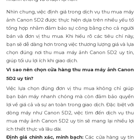
Nhìn chung, việc định giá trong dịch vụ thu mua máy
ảnh Canon 5D2 được thực hiện dựa trên nhiều yếu tố
tổng hợp nhằm đảm bảo sự công bằng cho cả người
bán và đơn vị thu mua. Khi hiểu rõ các tiêu chí này,
bạn sẽ dễ dàng hơn trong việc thương lượng giá và lựa
chọn đúng nơi thu mua máy ảnh Canon 5D2 uy tín,
giúp tối ưu lợi ích khi giao dịch.
Vì sao nên chọn cửa hàng thu mua máy ảnh Canon
5D2 uy tín?
Việc lựa chọn đúng đơn vị thu mua không chỉ giúp
bạn bán máy nhanh chóng mà còn đảm bảo quyền
lợi về giá cả và sự an toàn trong giao dịch. Đặc biệt với
dòng máy như Canon 5D2, việc tìm đến dịch vụ thu
mua máy ảnh Canon 5D2 uy tín sẽ mang lại nhiều lợi
ích thiết thực và lâu dài.
Định giá chính xác, minh bạch:
Các cửa hàng uy tín