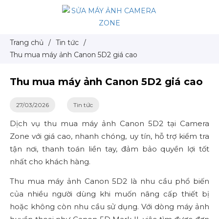
Trang chủ
/
Tin tức
/
Thu mua máy ảnh Canon 5D2 giá cao
Thu mua máy ảnh Canon 5D2 giá cao
27/03/2026
Tin tức
Dịch vụ thu mua máy ảnh Canon 5D2 tại Camera
Zone với giá cao, nhanh chóng, uy tín, hỗ trợ kiểm tra
tận nơi, thanh toán liền tay, đảm bảo quyền lợi tốt
nhất cho khách hàng.
Thu mua máy ảnh Canon 5D2 là nhu cầu phổ biến
của nhiều người dùng khi muốn nâng cấp thiết bị
hoặc không còn nhu cầu sử dụng. Với dòng máy ảnh