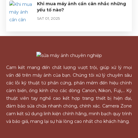
Khi mua máy ảnh cần cân nhắc những
yếu tố nào?
SAT 01, 2025
Cam kết mang đến chất lượng vượt trội, giúp xử lý mọi
vấn đề trên máy ảnh của bạn. Chúng tôi xử lý chuyên sâu
các lỗi kỹ thuật từ phần cứng, phần mềm đến hiệu chỉnh
cảm biến, ống kính cho các dòng Canon, Nikon, Fuji,... Kỹ
thuật viên tay nghề cao kết hợp trang thiết bị hiện đại,
đảm bảo sửa chữa nhanh chóng, chính xác. Camera Zone
cam kết sử dụng linh kiện chính hãng, minh bạch quy trình
và báo giá, mang lại sự hài lòng cao nhất cho khách hàng.