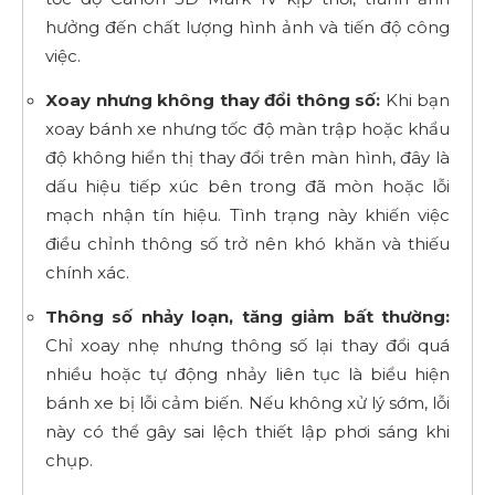
hưởng đến chất lượng hình ảnh và tiến độ công
việc.
Xoay nhưng không thay đổi thông số:
Khi bạn
xoay bánh xe nhưng tốc độ màn trập hoặc khẩu
độ không hiển thị thay đổi trên màn hình, đây là
dấu hiệu tiếp xúc bên trong đã mòn hoặc lỗi
mạch nhận tín hiệu. Tình trạng này khiến việc
điều chỉnh thông số trở nên khó khăn và thiếu
chính xác.
Thông số nhảy loạn, tăng giảm bất thường:
Chỉ xoay nhẹ nhưng thông số lại thay đổi quá
nhiều hoặc tự động nhảy liên tục là biểu hiện
bánh xe bị lỗi cảm biến. Nếu không xử lý sớm, lỗi
này có thể gây sai lệch thiết lập phơi sáng khi
chụp.