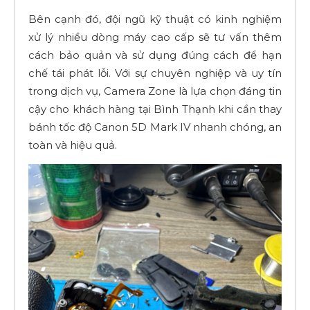
Bên cạnh đó, đội ngũ kỹ thuật có kinh nghiệm
xử lý nhiều dòng máy cao cấp sẽ tư vấn thêm
cách bảo quản và sử dụng đúng cách để hạn
chế tái phát lỗi. Với sự chuyên nghiệp và uy tín
trong dịch vụ, Camera Zone là lựa chọn đáng tin
cậy cho khách hàng tại Bình Thạnh khi cần thay
bánh tốc độ Canon 5D Mark IV nhanh chóng, an
toàn và hiệu quả.