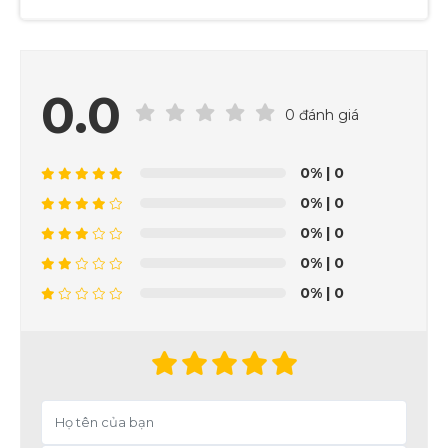
0.0
0 đánh giá
0%
| 0
0%
| 0
0%
| 0
0%
| 0
0%
| 0