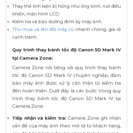
Thay thế linh kiện bị hỏng như ống kính, nút điều
khiển, màn hình LCD.
Kiểm tra và bảo dưỡng định kỳ máy ảnh.
Thu mua và lên đời máy cũ
nhanh chóng, giá rẻ
cạnh tranh.
Quy trình thay bánh tốc độ Canon 5D Mark IV
tại Camera Zone:
Camera Zone nổi tiếng với quy trình thay bánh
tốc độ Canon 5D Mark IV chuyên nghiệp, đảm
bảo máy ảnh được xử lý cẩn thận từ kiểm tra
đến hoàn thiện. Dưới đây là các bước trong quy
trình thay bánh tốc độ Canon 5D Mark IV tại
Camera Zone:
Tiếp nhận và kiểm tra:
Camera Zone ghi nhận
vấn đề của máy ảnh theo mô tả từ khách hàng,