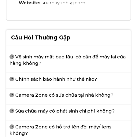
Website:
suamayanhsg.com
Câu Hỏi Thường Gặp
Vệ sinh máy mất bao lâu, có cần để máy lại cửa
hàng không?
Chính sách bảo hành như thế nào?
Camera Zone có sửa chữa tại nhà không?
Sửa chữa máy có phát sinh chi phí không?
Camera Zone có hỗ trợ lên đời máy/ lens
không?