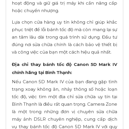
hoạt động và giữ giá trị máy khi cần nâng cấp
hoặc chuyển nhượng.
Lựa chọn cửa hàng uy tín không chỉ giúp khắc
phục triệt để lỗi bánh tốc độ mà còn mang lại sự
an tâm lâu dài trong quá trình sử dụng. Đầu tư
đúng nơi sửa chữa chính là cách bảo vệ thiết bị
và công việc của bạn một cách hiệu quả nhất.
Địa chỉ thay bánh tốc độ Canon 5D Mark IV
chính hãng tại Bình Thạnh:
Nếu Canon 5D Mark IV của bạn đang gặp tình
trạng xoay không ăn, nhảy thông số hoặc loạn
tốc độ, việc tìm một địa chỉ sửa chữa uy tín tại
Bình Thạnh là điều rất quan trọng. Camera Zone
là một trong những đơn vị chuyên sửa chữa
máy ảnh DSLR chuyên nghiệp, cung cấp dịch
vụ thay bánh tốc độ Canon 5D Mark IV với quy