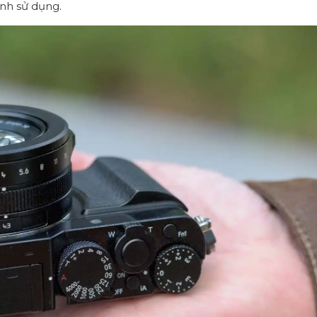
ình sử dụng.