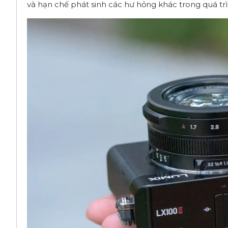
và hạn chế phát sinh các hư hỏng khác trong quá tr