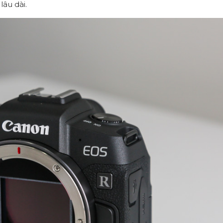
lâu dài.