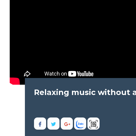
Relaxing music without a